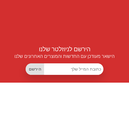
הירשם לניוזלטר שלנו
הישאר מעודכן עם החדשות והמוצרים האחרונים שלנו
הירשם
קישורים שימושיים
מנוי החיסכון החכם
Data API