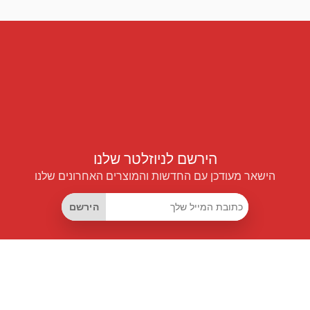
הירשם לניוזלטר שלנו
הישאר מעודכן עם החדשות והמוצרים האחרונים שלנו
הירשם
קישורים שימושיים