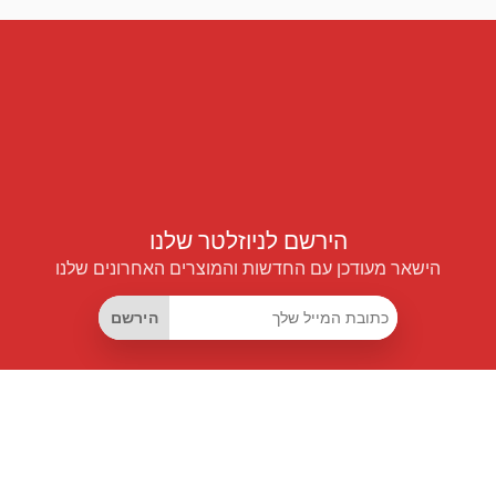
הירשם לניוזלטר שלנו
הישאר מעודכן עם החדשות והמוצרים האחרונים שלנו
הירשם
קישורים שימושיים
מנוי החיסכון החכם