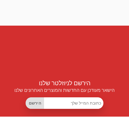
הירשם לניוזלטר שלנו
הישאר מעודכן עם החדשות והמוצרים האחרונים שלנו
הירשם