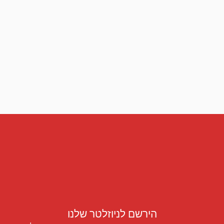
הירשם לניוזלטר שלנו