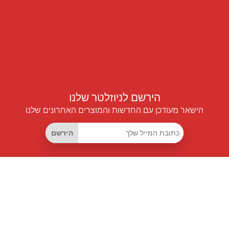
הירשם לניוזלטר שלנו
הישאר מעודכן עם החדשות והמוצרים האחרונים שלנו
הירשם
קישורים שימושיים
מנוי החיסכון החכם
Data API