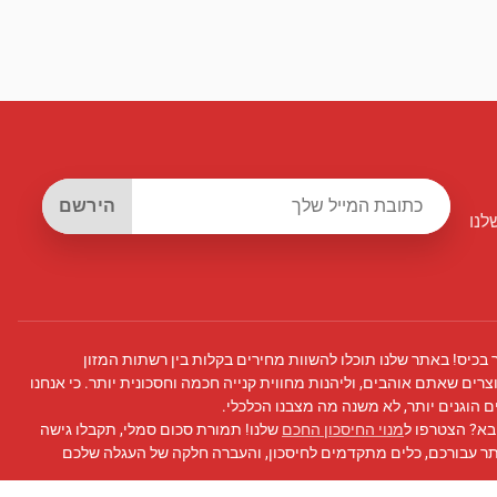
הירשם
לנו
 בכיס! באתר שלנו תוכלו להשוות מחירים בקלות בין רשתות המזון
צרים שאתם אוהבים, וליהנות מחווית קנייה חכמה וחסכונית יותר. כי אנחנו
 הוגנים יותר, לא משנה מה מצבנו הכלכלי.
בא? הצטרפו ל
מנוי החיסכון החכם
שלנו! תמורת סכום סמלי, תקבלו גישה
תר עבורכם, כלים מתקדמים לחיסכון, והעברה חלקה של העגלה שלכם