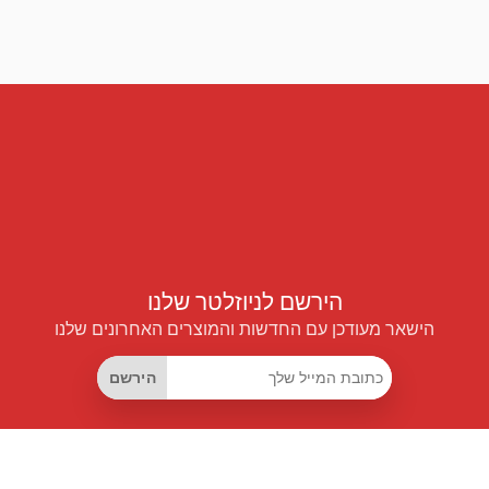
הירשם לניוזלטר שלנו
הישאר מעודכן עם החדשות והמוצרים האחרונים שלנו
הירשם