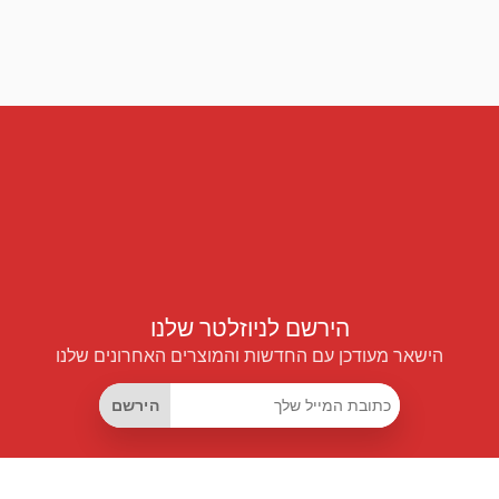
הירשם לניוזלטר שלנו
הישאר מעודכן עם החדשות והמוצרים האחרונים שלנו
הירשם