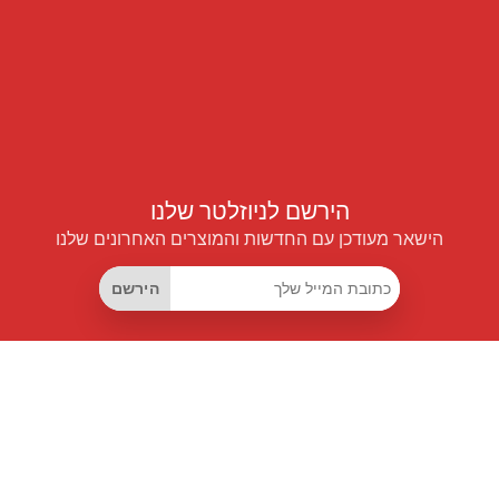
הירשם לניוזלטר שלנו
הישאר מעודכן עם החדשות והמוצרים האחרונים שלנו
הירשם
קישורים שימושיים
מנוי החיסכון החכם
Data API