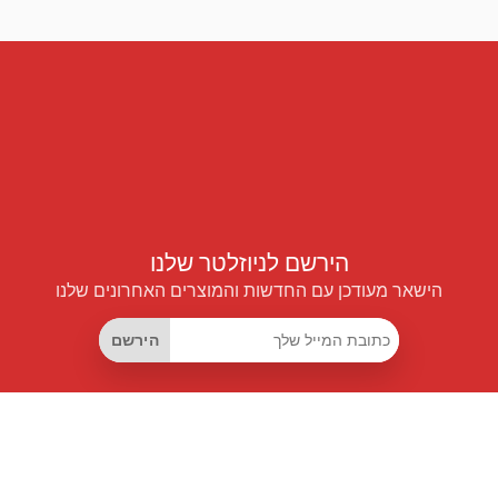
הירשם לניוזלטר שלנו
הישאר מעודכן עם החדשות והמוצרים האחרונים שלנו
הירשם
קישורים שימושיים