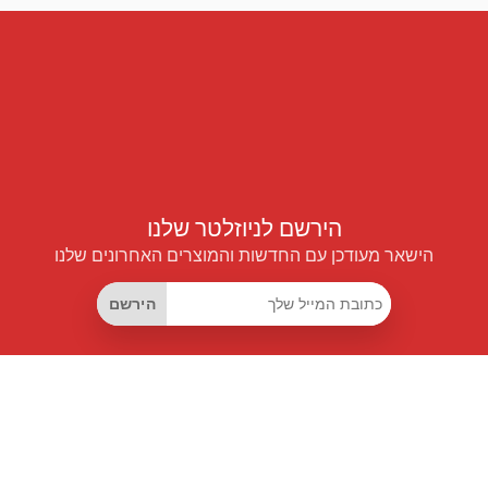
הירשם לניוזלטר שלנו
הישאר מעודכן עם החדשות והמוצרים האחרונים שלנו
הירשם
קישורים שימושיים
מנוי החיסכון החכם