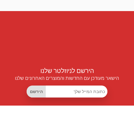
הירשם לניוזלטר שלנו
הישאר מעודכן עם החדשות והמוצרים האחרונים שלנו
הירשם
קישורים שימושיים