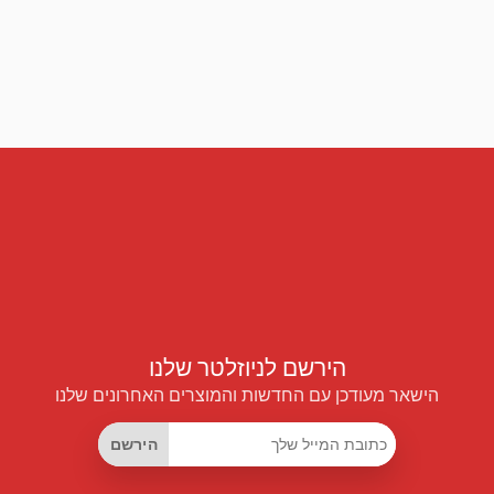
הירשם לניוזלטר שלנו
הישאר מעודכן עם החדשות והמוצרים האחרונים שלנו
הירשם