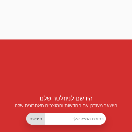
הירשם לניוזלטר שלנו
הישאר מעודכן עם החדשות והמוצרים האחרונים שלנו
הירשם