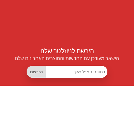
הירשם לניוזלטר שלנו
הישאר מעודכן עם החדשות והמוצרים האחרונים שלנו
הירשם
קישורים שימושיים
מנוי החיסכון החכם
Data API