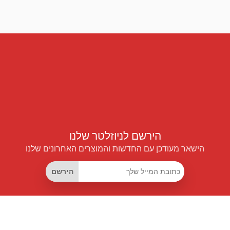
הירשם לניוזלטר שלנו
הישאר מעודכן עם החדשות והמוצרים האחרונים שלנו
הירשם
קישורים שימושיים