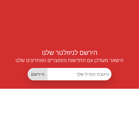
הירשם לניוזלטר שלנו
הישאר מעודכן עם החדשות והמוצרים האחרונים שלנו
הירשם
קישורים שימושיים
מנוי החיסכון החכם
Data API