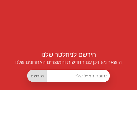
הירשם לניוזלטר שלנו
הישאר מעודכן עם החדשות והמוצרים האחרונים שלנו
הירשם
קישורים שימושיים
מנוי החיסכון החכם
Data API