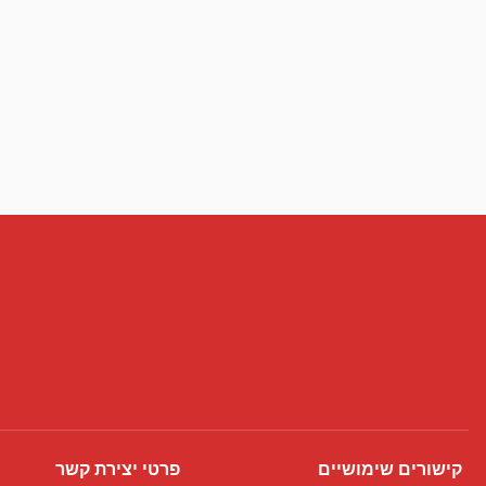
קישורים שימושיים
פרטי יצירת קשר