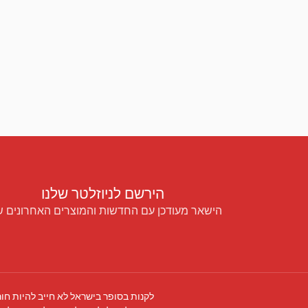
הירשם לניוזלטר שלנו
הישאר מעודכן עם החדשות והמוצרים האחרונים ש
לקנות בסופר בישראל לא חייב להיות חור