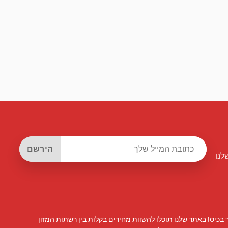
הירשם
לנו
 בכיס! באתר שלנו תוכלו להשוות מחירים בקלות בין רשתות המזון