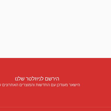
הירשם לניוזלטר שלנו
הישאר מעודכן עם החדשות והמוצרים האחרונים ש