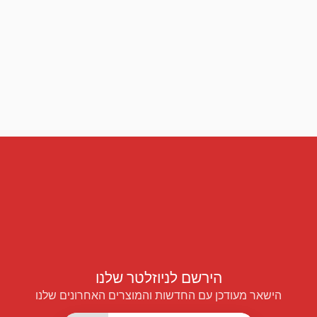
הירשם לניוזלטר שלנו
הישאר מעודכן עם החדשות והמוצרים האחרונים שלנו