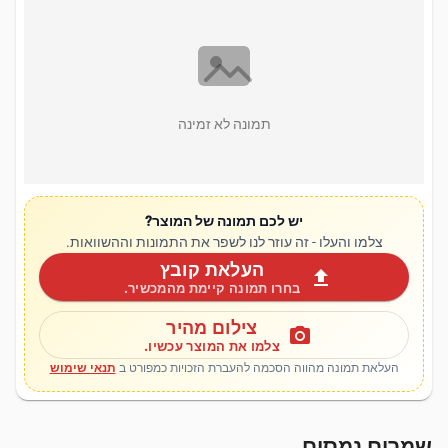
תמונה לא זמינה
יש לכם תמונה של המוצר?
צלמו והעלו - זה עוזר לנו לשפר את התמונות וההשוואות.
העלאת קובץ
upload
בחרו תמונה קיימת מהמכשיר.
צילום מהיר
photo_camera
צלמו את המוצר עכשיו.
העלאת תמונה מהווה הסכמה להעברת הזכויות כמפורט ב
תנאי שימוש
שמרים נמסים