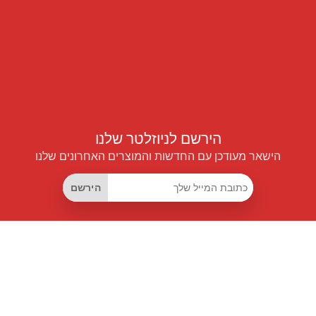
הירשם לניוזלטר שלנו
הישאר מעודכן עם החדשות והמוצרים האחרונים שלנו
הירשם
קישורים שימושיים
מנוי החיסכון החכם
Data API