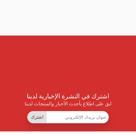
اشترك في النشرة الإخبارية لدينا
ابق على اطلاع بأحدث الأخبار والمنتجات لدينا
اشترك