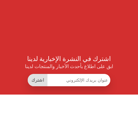
اشترك في النشرة الإخبارية لدينا
ابق على اطلاع بأحدث الأخبار والمنتجات لدينا
اشترك
روابط مفيدة
اشتراك التوفير الذكي
واجهة البيانات