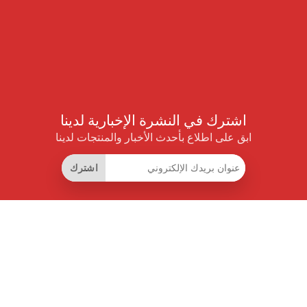
اشترك في النشرة الإخبارية لدينا
ابق على اطلاع بأحدث الأخبار والمنتجات لدينا
اشترك
روابط مفيدة
اشتراك التوفير الذكي
واجهة البيانات