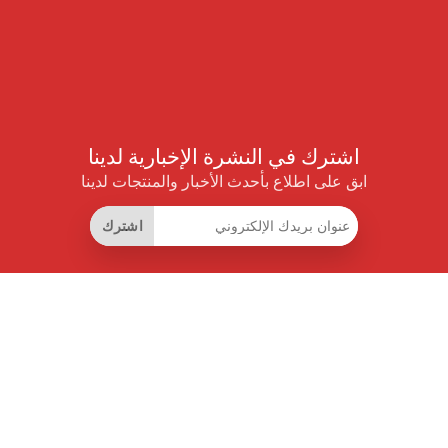
اشترك في النشرة الإخبارية لدينا
ابق على اطلاع بأحدث الأخبار والمنتجات لدينا
اشترك
روابط مفيدة
اشتراك التوفير الذكي
واجهة البيانات
MCP للمساعدات الذكية