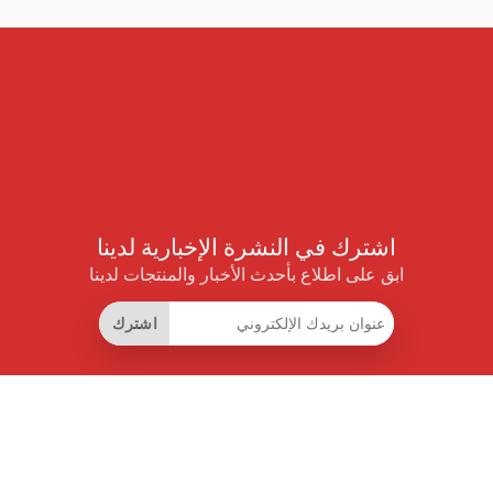
اشترك في النشرة الإخبارية لدينا
ابق على اطلاع بأحدث الأخبار والمنتجات لدينا
اشترك
روابط مفيدة
اشتراك التوفير الذكي