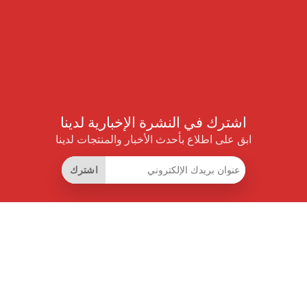
اشترك في النشرة الإخبارية لدينا
ابق على اطلاع بأحدث الأخبار والمنتجات لدينا
اشترك
روابط مفيدة
اشتراك التوفير الذكي
واجهة البيانات