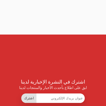
اشترك في النشرة الإخبارية لدينا
ابق على اطلاع بأحدث الأخبار والمنتجات لدينا
اشترك