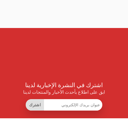
اشترك في النشرة الإخبارية لدينا
ابق على اطلاع بأحدث الأخبار والمنتجات لدينا
اشترك