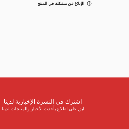
error_outline
الإبلاغ عن مشكلة في المنتج
اشترك في النشرة الإخبارية لدينا
ابق على اطلاع بأحدث الأخبار والمنتجات لدينا