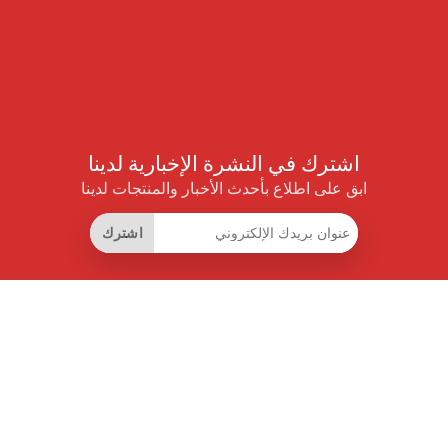
اشترك في النشرة الإخبارية لدينا
ابق على اطلاع بأحدث الأخبار والمنتجات لدينا
اشترك
روابط مفيدة
اشتراك التوفير الذكي
واجهة البيانات
MCP للمساعدات الذكية