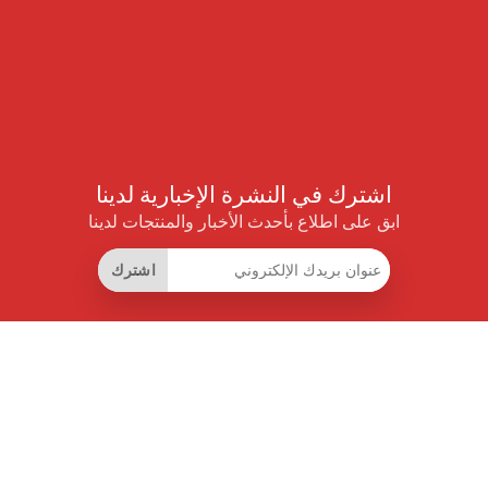
اشترك في النشرة الإخبارية لدينا
ابق على اطلاع بأحدث الأخبار والمنتجات لدينا
اشترك
روابط مفيدة
اشتراك التوفير الذكي
واجهة البيانات