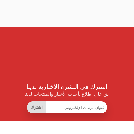
اشترك في النشرة الإخبارية لدينا
ابق على اطلاع بأحدث الأخبار والمنتجات لدينا
اشترك