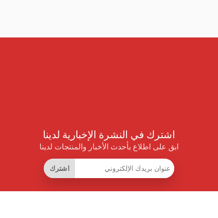
اشترك في النشرة الإخبارية لدينا
ابق على اطلاع بأحدث الأخبار والمنتجات لدينا
اشترك