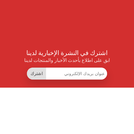
اشترك في النشرة الإخبارية لدينا
ابق على اطلاع بأحدث الأخبار والمنتجات لدينا
اشترك
روابط مفيدة
اشتراك التوفير الذكي
واجهة البيانات