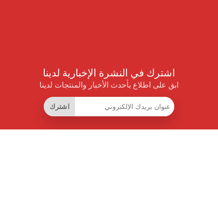
اشترك في النشرة الإخبارية لدينا
ابق على اطلاع بأحدث الأخبار والمنتجات لدينا
اشترك
روابط مفيدة
اشتراك التوفير الذكي
واجهة البيانات
MCP للمساعدات الذكية