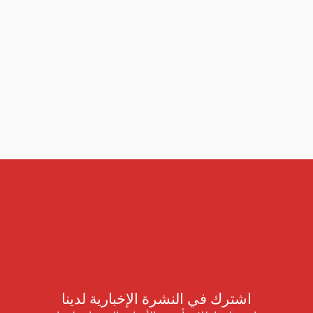
اشترك في النشرة الإخبارية لدينا