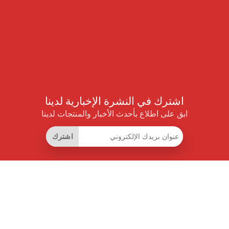
اشترك في النشرة الإخبارية لدينا
ابق على اطلاع بأحدث الأخبار والمنتجات لدينا
اشترك
روابط مفيدة
اشتراك التوفير الذكي
واجهة البيانات