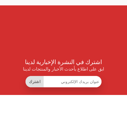
اشترك في النشرة الإخبارية لدينا
ابق على اطلاع بأحدث الأخبار والمنتجات لدينا
اشترك
روابط مفيدة
اشتراك التوفير الذكي