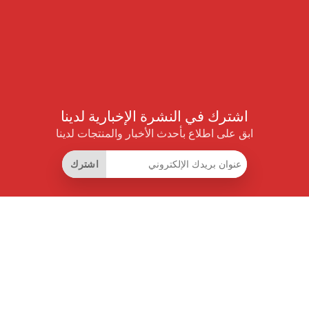
اشترك في النشرة الإخبارية لدينا
ابق على اطلاع بأحدث الأخبار والمنتجات لدينا
اشترك
روابط مفيدة
اشتراك التوفير الذكي
واجهة البيانات
MCP للمساعدات الذكية