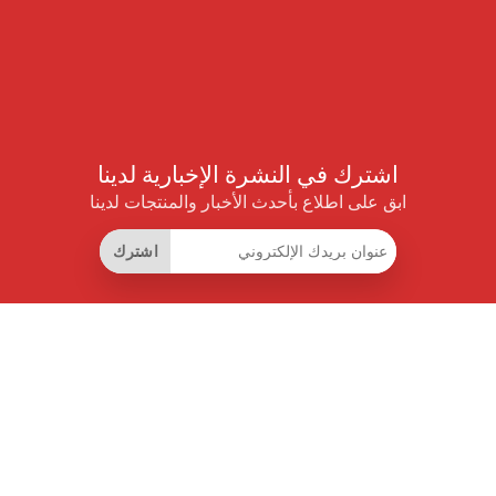
اشترك في النشرة الإخبارية لدينا
ابق على اطلاع بأحدث الأخبار والمنتجات لدينا
اشترك
روابط مفيدة
اشتراك التوفير الذكي
واجهة البيانات
MCP للمساعدات الذكية