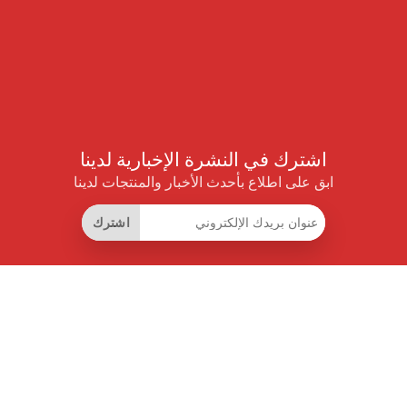
اشترك في النشرة الإخبارية لدينا
ابق على اطلاع بأحدث الأخبار والمنتجات لدينا
اشترك
روابط مفيدة
اشتراك التوفير الذكي
واجهة البيانات