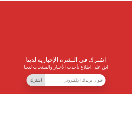
اشترك في النشرة الإخبارية لدينا
ابق على اطلاع بأحدث الأخبار والمنتجات لدينا
اشترك
روابط مفيدة
اشتراك التوفير الذكي