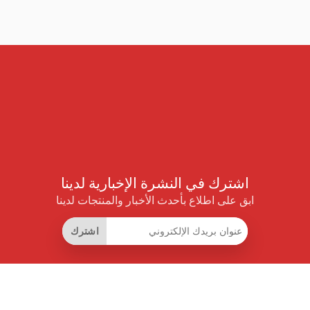
اشترك في النشرة الإخبارية لدينا
ابق على اطلاع بأحدث الأخبار والمنتجات لدينا
اشترك
روابط مفيدة