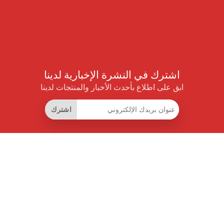
اشترك في النشرة الإخبارية لدينا
ابق على اطلاع بأحدث الأخبار والمنتجات لدينا
اشترك
روابط مفيدة
اشتراك التوفير الذكي
واجهة البيانات
MCP للمساعدات الذكية