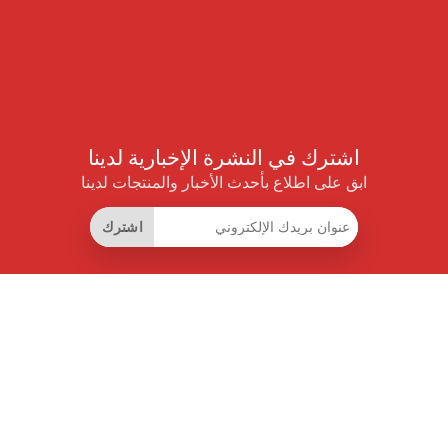
اشترك في النشرة الإخبارية لدينا
ابق على اطلاع بأحدث الأخبار والمنتجات لدينا
اشترك
روابط مفيدة
اشتراك التوفير الذكي
واجهة البيانات
MCP للمساعدات الذكية