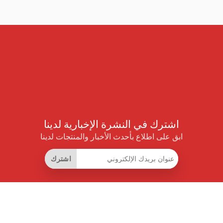
اشترك في النشرة الإخبارية لدينا
ابق على اطلاع بأحدث الأخبار والمنتجات لدينا
اشترك
روابط مفيدة