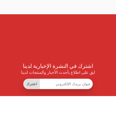
اشترك في النشرة الإخبارية لدينا
ابق على اطلاع بأحدث الأخبار والمنتجات لدينا
اشترك
روابط مفيدة